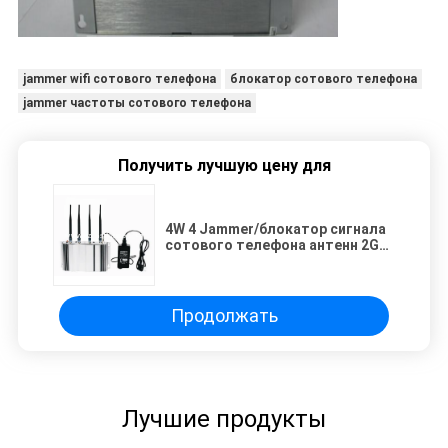
jammer wifi сотового телефона
блокатор сотового телефона
jammer частоты сотового телефона
Получить лучшую цену для
4W 4 Jammer/блокатор сигнала
сотового телефона антенн 2G
3G EST-404A
Продолжать
Лучшие продукты