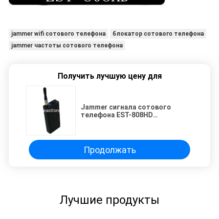
jammer wifi сотового телефона
блокатор сотового телефона
jammer частоты сотового телефона
Получить лучшую цену для
Jammer сигнала сотового
телефона EST-808HD
беспроводной для конференц-
зала
Продолжать
Лучшие продукты