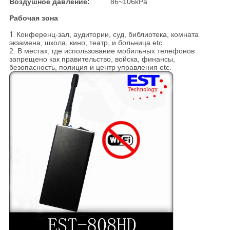
Воздушное давление:
86~106kPa
Рабочая зона
1.
Конференц-зал, аудитории, суд, библиотека, комната
экзамена, школа, кино, театр, и больница etc.
2. В местах, где использование мобильных телефонов
запрещено как правительство, войска, финансы,
безопасность, полиция и центр управления etc.