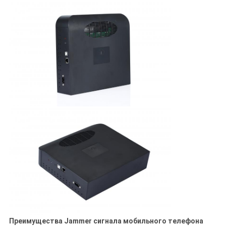
Преимущества Jammer сигнала мобильного телефона