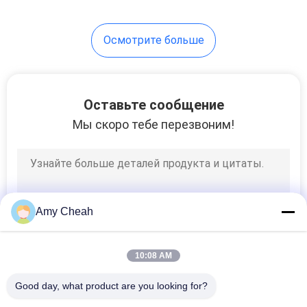
Осмотрите больше
Оставьте сообщение
Мы скоро тебе перезвоним!
Amy Cheah
10:08 AM
Good day, what product are you looking for?