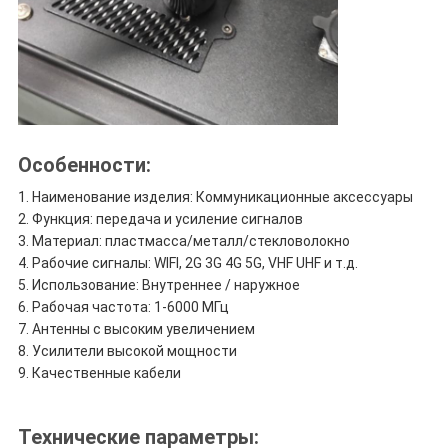
Особенности:
Наименование изделия: Коммуникационные аксессуары
Функция: передача и усиление сигналов
Материал: пластмасса/металл/стекловолокно
Рабочие сигналы: WIFI, 2G 3G 4G 5G, VHF UHF и т.д.
Использование: Внутреннее / наружное
Рабочая частота: 1-6000 МГц
Антенны с высоким увеличением
Усилители высокой мощности
Качественные кабели
Технические параметры: