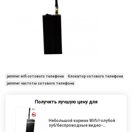
jammer wifi сотового телефона
блокатор сотового телефона
jammer частоты сотового телефона
Получить лучшую цену для
Небольшой карман Wifi/голубой
зуб/беспроводные видео-
Jammer/блокатор EST-808HD