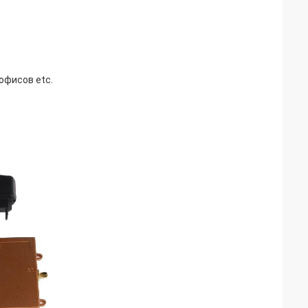
офисов etc.