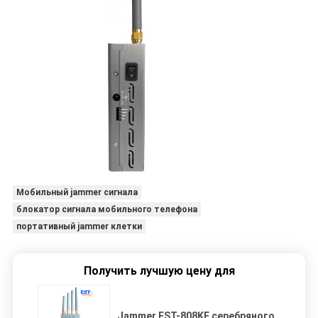
Мобильный jammer сигнала
блокатор сигнала мобильного телефона
портативный jammer клетки
Получить лучшую цену для
Jammer EST-808KE серебряного